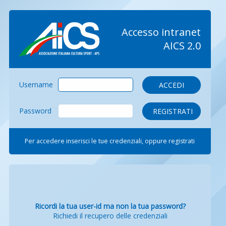
Accesso intranet
AICS 2.0
Username
Password
Per accedere inserisci le tue credenziali, oppure registrati
Ricordi la tua user-id ma non la tua password?
Richiedi il recupero delle credenziali