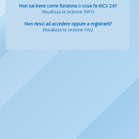
Non sai bene come funziona o cosa fa AICS 2.0?
Visualizza la sezione INFO
Non riesci ad accedere oppure a registrarti?
Visualizza la sezione FAQ